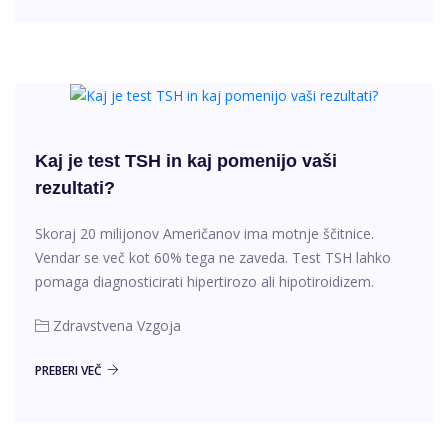
Kaj je test TSH in kaj pomenijo vaši
rezultati?
Skoraj 20 milijonov Američanov ima motnje ščitnice.
Vendar se več kot 60% tega ne zaveda. Test TSH lahko
pomaga diagnosticirati hipertirozo ali hipotiroidizem.
Zdravstvena Vzgoja
PREBERI VEČ