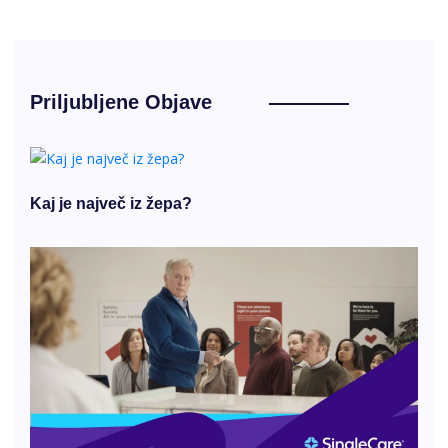
Priljubljene Objave
Kaj je največ iz žepa?