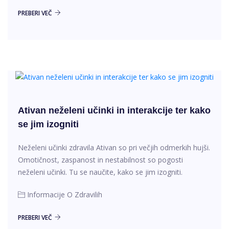
PREBERI VEČ
Ativan neželeni učinki in interakcije ter kako
se jim izogniti
Neželeni učinki zdravila Ativan so pri večjih odmerkih hujši.
Omotičnost, zaspanost in nestabilnost so pogosti
neželeni učinki. Tu se naučite, kako se jim izogniti.
Informacije O Zdravilih
PREBERI VEČ