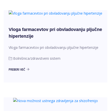
Vloga farmacevtov pri obvladovanju pljučne
hipertenzije
Vloga farmacevtov pri obvladovanju pljučne hipertenzije
Bolnišnica/zdravstveni sistem
PREBERI VEČ