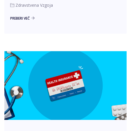
Zdravstvena Vzgoja
PREBERI VEČ