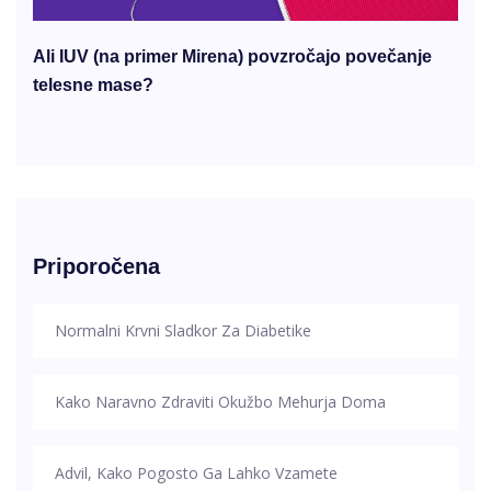
Ali IUV (na primer Mirena) povzročajo povečanje
telesne mase?
Priporočena
Normalni Krvni Sladkor Za Diabetike
Kako Naravno Zdraviti Okužbo Mehurja Doma
Advil, Kako Pogosto Ga Lahko Vzamete