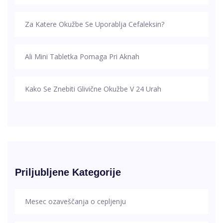
Za Katere Okužbe Se Uporablja Cefaleksin?
Ali Mini Tabletka Pomaga Pri Aknah
Kako Se Znebiti Glivične Okužbe V 24 Urah
Priljubljene Kategorije
Mesec ozaveščanja o cepljenju