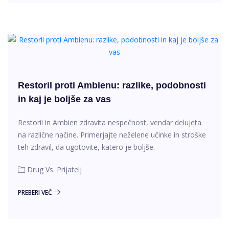
Restoril proti Ambienu: razlike, podobnosti
in kaj je boljše za vas
Restoril in Ambien zdravita nespečnost, vendar delujeta
na različne načine. Primerjajte neželene učinke in stroške
teh zdravil, da ugotovite, katero je boljše.
Drug Vs. Prijatelj
PREBERI VEČ