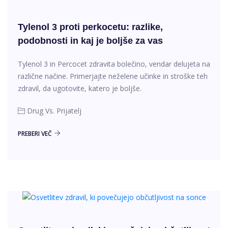
Tylenol 3 proti perkocetu: razlike,
podobnosti in kaj je boljše za vas
Tylenol 3 in Percocet zdravita bolečino, vendar delujeta na
različne načine. Primerjajte neželene učinke in stroške teh
zdravil, da ugotovite, katero je boljše.
Drug Vs. Prijatelj
PREBERI VEČ