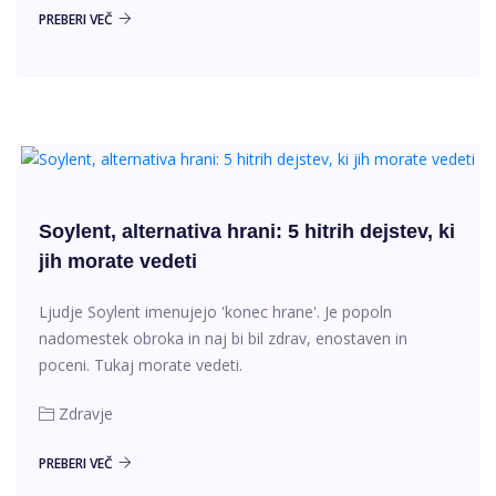
PREBERI VEČ
Soylent, alternativa hrani: 5 hitrih dejstev, ki
jih morate vedeti
Ljudje Soylent imenujejo 'konec hrane'. Je popoln
nadomestek obroka in naj bi bil zdrav, enostaven in
poceni. Tukaj morate vedeti.
Zdravje
PREBERI VEČ