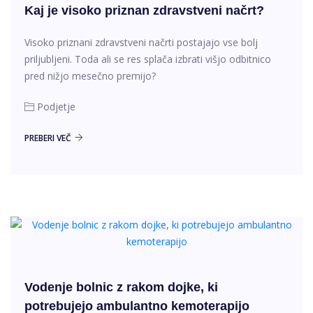
Kaj je visoko priznan zdravstveni načrt?
Visoko priznani zdravstveni načrti postajajo vse bolj
priljubljeni. Toda ali se res splača izbrati višjo odbitnico
pred nižjo mesečno premijo?
Podjetje
PREBERI VEČ
Vodenje bolnic z rakom dojke, ki
potrebujejo ambulantno kemoterapijo