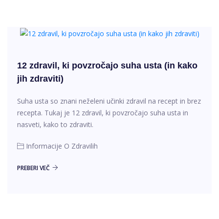
12 zdravil, ki povzročajo suha usta (in kako
jih zdraviti)
Suha usta so znani neželeni učinki zdravil na recept in brez
recepta. Tukaj je 12 zdravil, ki povzročajo suha usta in
nasveti, kako to zdraviti.
Informacije O Zdravilih
PREBERI VEČ