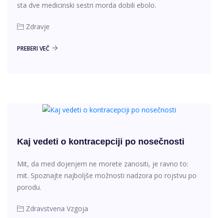
sta dve medicinski sestri morda dobili ebolo.
Zdravje
PREBERI VEČ
Kaj vedeti o kontracepciji po nosečnosti
Mit, da med dojenjem ne morete zanositi, je ravno to:
mit. Spoznajte najboljše možnosti nadzora po rojstvu po
porodu.
Zdravstvena Vzgoja