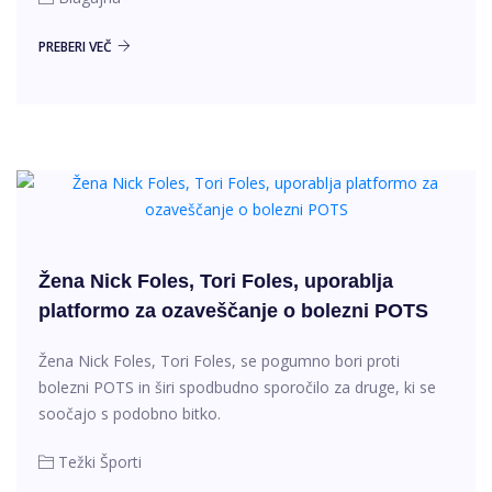
PREBERI VEČ
Žena Nick Foles, Tori Foles, uporablja
platformo za ozaveščanje o bolezni POTS
Žena Nick Foles, Tori Foles, se pogumno bori proti
bolezni POTS in širi spodbudno sporočilo za druge, ki se
soočajo s podobno bitko.
Težki Športi