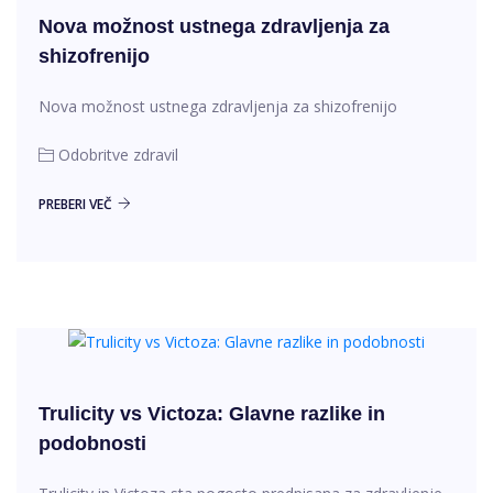
Nova možnost ustnega zdravljenja za
shizofrenijo
Nova možnost ustnega zdravljenja za shizofrenijo
Odobritve zdravil
PREBERI VEČ
Trulicity vs Victoza: Glavne razlike in
podobnosti