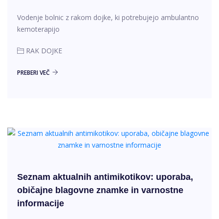
Vodenje bolnic z rakom dojke, ki potrebujejo ambulantno
kemoterapijo
RAK DOJKE
PREBERI VEČ
Seznam aktualnih antimikotikov: uporaba,
običajne blagovne znamke in varnostne
informacije