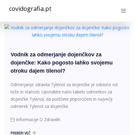
covidografia.pt
Vodnik za odmerjanje dojenčkov za
dojenčke: Kako pogosto lahko svojemu
otroku dajem tilenol?
Odmerjanje zdravila Tylenol za dojenčke je odvisno od
teže in starosti. Uporabite našo tabelo odmerkov za
dojenčke Tylenol, da poiščete priporočeni in največji
odmerek Tylenol za dojenčke.
Informacije O Zdravilih
PREBERI VEČ