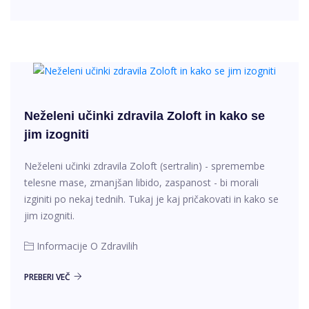
Neželeni učinki zdravila Zoloft in kako se
jim izogniti
Neželeni učinki zdravila Zoloft (sertralin) - spremembe
telesne mase, zmanjšan libido, zaspanost - bi morali
izginiti po nekaj tednih. Tukaj je kaj pričakovati in kako se
jim izogniti.
Informacije O Zdravilih
PREBERI VEČ