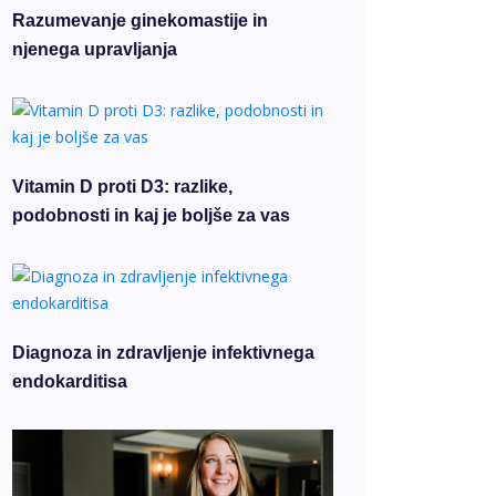
Razumevanje ginekomastije in
njenega upravljanja
Vitamin D proti D3: razlike,
podobnosti in kaj je boljše za vas
Diagnoza in zdravljenje infektivnega
endokarditisa