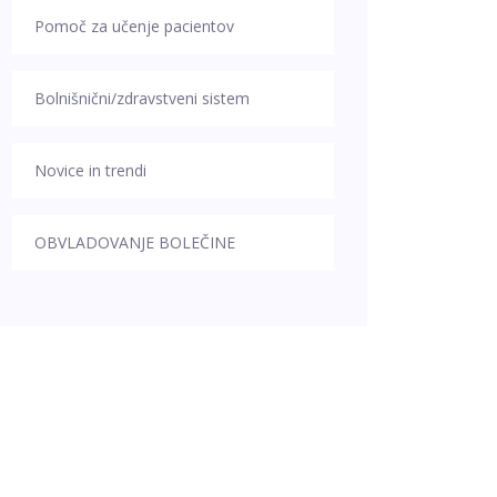
Pomoč za učenje pacientov
Bolnišnični/zdravstveni sistem
Novice in trendi
OBVLADOVANJE BOLEČINE