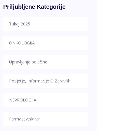
Priljubljene Kategorije
Tukaj 2025
ONKOLOGIJA
Upravljanje bolečine
Podjetje, Informacije O Zdravilih
NEVROLOGIJA
Farmacevtski viri