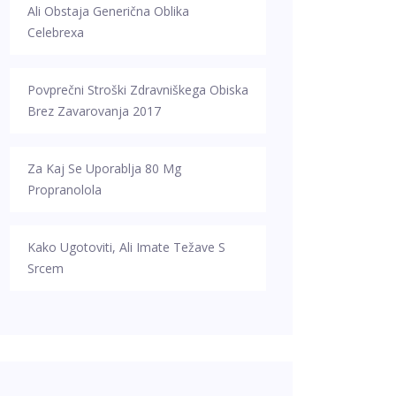
Ali Obstaja Generična Oblika
Celebrexa
Povprečni Stroški Zdravniškega Obiska
Brez Zavarovanja 2017
Za Kaj Se Uporablja 80 Mg
Propranolola
Kako Ugotoviti, Ali Imate Težave S
Srcem