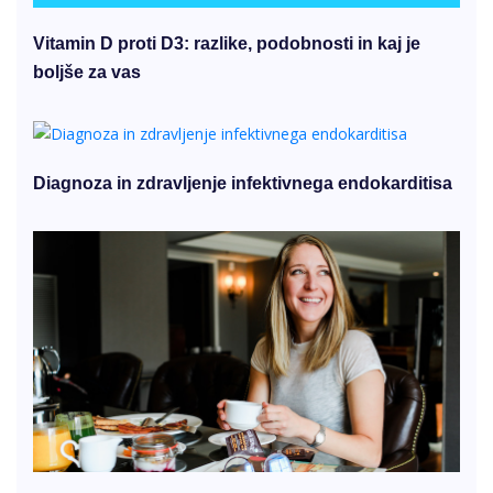
Vitamin D proti D3: razlike, podobnosti in kaj je
boljše za vas
Diagnoza in zdravljenje infektivnega endokarditisa