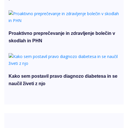
Proaktivno preprečevanje in zdravljenje bolečin v
skodlah in PHN
Kako sem postavil pravo diagnozo diabetesa in se
naučil živeti z njo