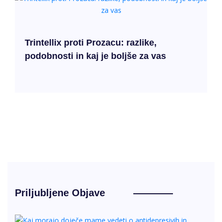
Trintellix proti Prozacu: razlike,
podobnosti in kaj je boljše za vas
Priljubljene Objave