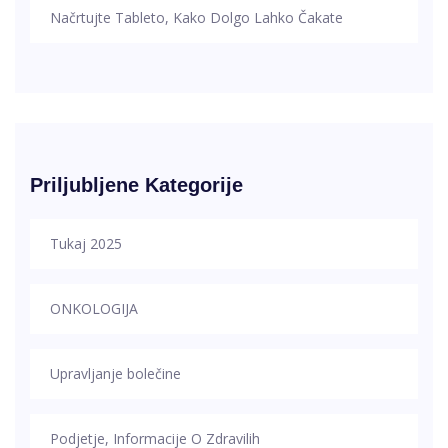
Načrtujte Tableto, Kako Dolgo Lahko Čakate
Priljubljene Kategorije
Tukaj 2025
ONKOLOGIJA
Upravljanje bolečine
Podjetje, Informacije O Zdravilih