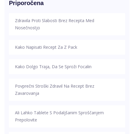
Priporočena
Zdravila Proti Slabosti Brez Recepta Med
Nosečnostjo
Kako Napisati Recept Za Z Pack
Kako Dolgo Traja, Da Se Sproži Focalin
Povprečni Stroški Zdravil Na Recept Brez
Zavarovanja
Ali Lahko Tablete S Podaljšanim Sproščanjem
Prepolovite