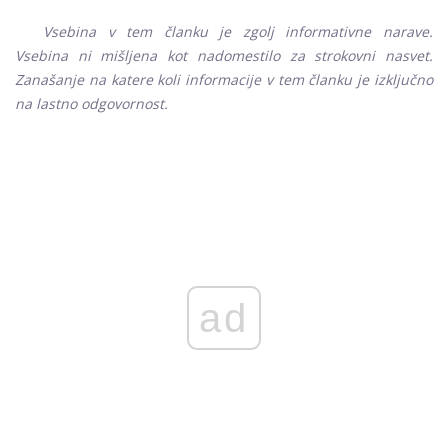
Vsebina v tem članku je zgolj informativne narave.
Vsebina ni mišljena kot nadomestilo za strokovni nasvet.
Zanašanje na katere koli informacije v tem članku je izključno
na lastno odgovornost.
ad