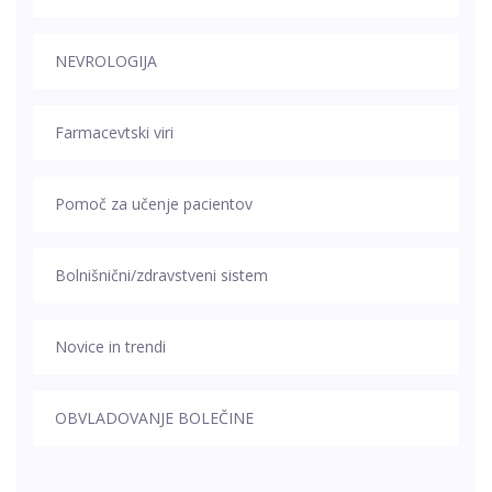
NEVROLOGIJA
Farmacevtski viri
Pomoč za učenje pacientov
Bolnišnični/zdravstveni sistem
Novice in trendi
OBVLADOVANJE BOLEČINE