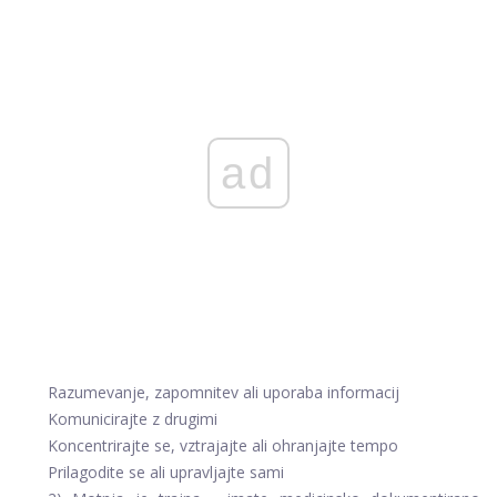
ad
Razumevanje, zapomnitev ali uporaba informacij
Komunicirajte z drugimi
Koncentrirajte se, vztrajajte ali ohranjajte tempo
Prilagodite se ali upravljajte sami